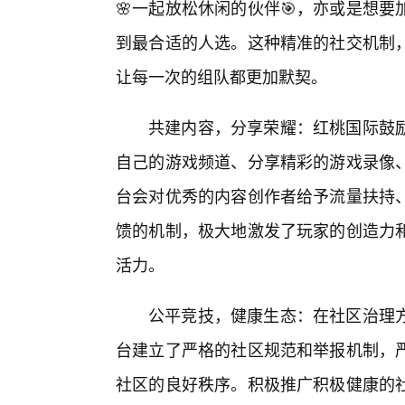
🌸一起放松休闲的伙伴🎯，亦或是想
到最合适的人选。这种精准的社交机制
让每一次的组队都更加默契。
共建内容，分享荣耀：红桃国际鼓
自己的游戏频道、分享精彩的游戏录像
台会对优秀的内容创作者给予流量扶持
馈的机制，极大地激发了玩家的创造力
活力。
公平竞技，健康生态：在社区治理
台建立了严格的社区规范和举报机制，严
社区的良好秩序。积极推广积极健康的