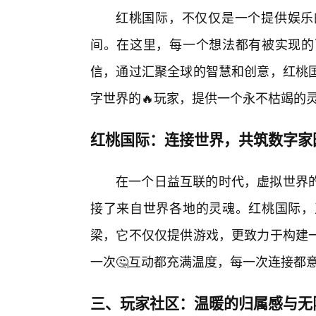
红桃国际，不仅仅是一个提供娱乐
间。在这里，每一个想法都有被实现的
信，通过汇聚全球的智慧和创意，红桃
字世界的🔥玩家，提供一个永不枯竭的
红桃国际：连接世界，共筑数字家
在一个日益互联的时代，虚拟世界的
接了来自世界各地的灵魂。红桃国际，
梁，它不仅仅提供游戏，更致力于构建
一次🤔互动都充满温度，每一次连接都
三、玩家社区：温暖的归属感与无