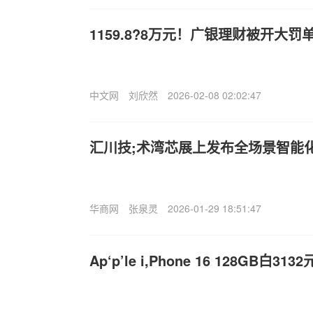
1159.8?8万元！广银理财被开大罚
中文网
刘欣然
2026-02-08 02:02:47
汇川技;术湾芯展上发布全场景智能
华商网
张泉灵
2026-01-29 18:51:47
Ap‘p’le i,Phone 16 128GB白3132