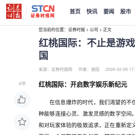
首页
快讯
要闻
股市
您当前的位置：
证券时报
>
公司
>
正文
红桃国际：不止是游戏
国
来源：证券时报网
作者：谢田
2026-02-08 17
红桃国际：开启数字娱乐新纪元
点赞
在信息爆炸的时代，我们渴望的不
种能够连接心灵、激发灵感的数字空间
和对玩家体验的极致追求，正在重新定