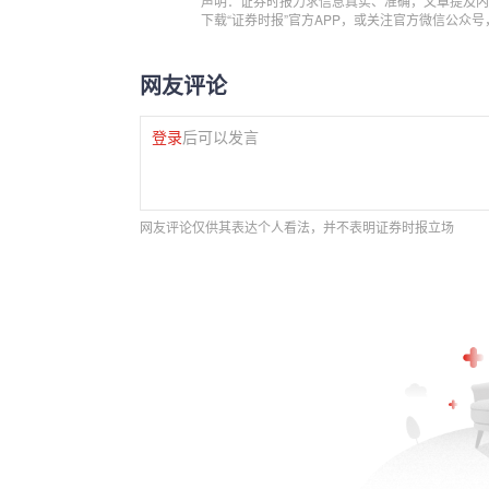
声明：证券时报力求信息真实、准确，文章提及内
下载“证券时报”官方APP，或关注官方微信公众
网友评论
登录
后可以发言
网友评论仅供其表达个人看法，并不表明证券时报立场