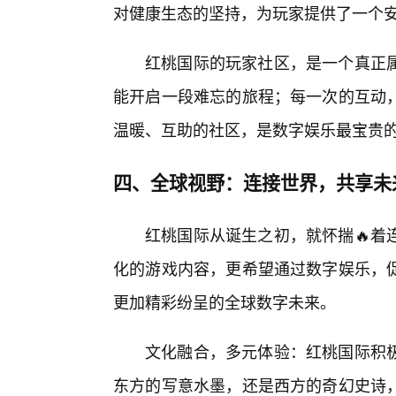
对健康生态的坚持，为玩家提供了一个安
红桃国际的玩家社区，是一个真正属
能开启一段难忘的旅程；每一次的互动
温暖、互助的社区，是数字娱乐最宝贵
四、全球视野：连接世界，共享未
红桃国际从诞生之初，就怀揣🔥着
化的游戏内容，更希望通过数字娱乐，
更加精彩纷呈的全球数字未来。
文化融合，多元体验：红桃国际积
东方的写意水墨，还是西方的奇幻史诗