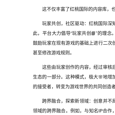
这不仅丰富了红桃国际的内容库，
玩家共创，社区驱动：红桃国际深
此，平台大力倡导“玩家共创📘”的理念
鼓励玩家在现有游戏的基础上进行二次
甚至修改游戏规则。
这些由玩家创作的内容，经过审核
生态的一部分。这种模式，极大🌸地增
的接受者，转变为游戏世界的共同创造
跨界融合，探索新领域：创意并不
领域的跨界融合。例如，与知名IP合作