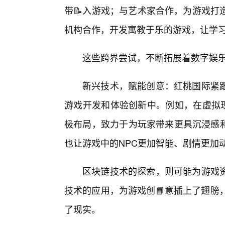
带📝入游戏；与艺术家合作，为游戏打
机构合作，开发寓教于乐的游戏，让学
这些跨界尝试，不断拓展着数字娱
新兴技术，赋能创意：红桃国际紧
游戏开发和体验创新中。例如，在虚拟现
极布局，致力于为玩家带来更具沉浸感和
也让游戏中的NPC更加智能、剧情更加
区块链技术的探索，则可能为游戏
技术的应用，为游戏创📘意插上了翅膀
了现实。