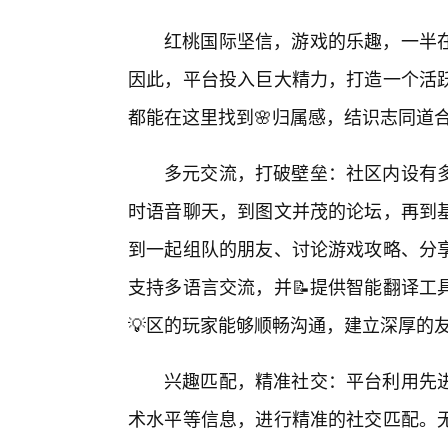
红桃国际坚信，游戏的乐趣，一半
因此，平台投入巨大精力，打造一个活
都能在这里找到🌸归属感，结识志同道
多元交流，打破壁垒：社区内设有
时语音聊天，到图文并茂的论坛，再到
到一起组队的朋友、讨论游戏攻略、分
支持多语言交流，并📝提供智能翻译工
💡区的玩家能够顺畅沟通，建立深厚的
兴趣匹配，精准社交：平台利用先
术水平等信息，进行精准的社交匹配。