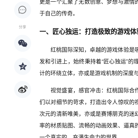
更是一个汇聚了无数创意、梦想与激情
于自己的传奇。
分享
一、匠心独运：打造极致的游戏体
红桃国际深知，卓越的游戏体验是
发和引进上，始终秉持着“匠心独运”的
计的环绕立体，亦或是游戏机制的深度
视觉盛宴，感官冲击：红桃国际合
们以对细节的苛求，打造出令人惊叹的
次元的清新唯美，亦或是赛博朋克的迷
率的材质贴图、流畅的动画效果、逼真
一个真实的、充满生命力的世界。