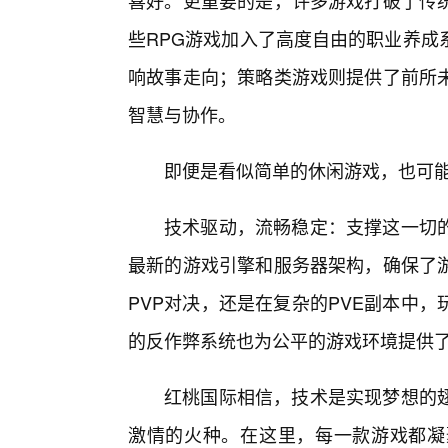
喜好。更重要的是，许多游戏打破了传
些RPG游戏加入了高度自由的职业养成
响故事走向；策略类游戏则提供了前所
智慧与协作。
即便是看似简单的休闲游戏，也可能
技术驱动，流畅稳定：支撑这一切的
最新的游戏引擎和服务器架构，确保了
PVP对决，还是在复杂的PVE副本中
的反作弊系统也为公平的游戏环境提供
红桃国际相信，技术是实现梦想的
激情的火种。在这里，每一款游戏都凝