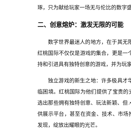
琢，只为献给玩家一场无与伦比的数字
二、创意熔炉：激发无限的可能
数字世界最迷人的地方，在于其无
红桃国际不仅仅是游戏的集合，更是一
持和引进具有独特创意的游戏，并为玩
独立游戏的新生之地：许多极具才
临困境。红桃国际为他们提供了宝贵的
选出那些拥有独特创意、玩法新颖、但
供展示平台，甚至在资金、技术、市场推
发现，绽放出耀眼的光芒。