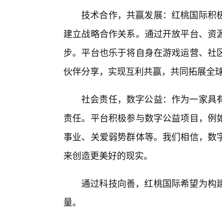
技术合作，共赢发展：红桃国际积
建立战略合作关系。通过开放平台、资
步。平台也乐于将自身在游戏运营、社区
伙伴分享，实现互利共赢，共同拓展全
社会责任，数字公益：作为一家具
责任。平台积极参与数字公益项目，例
事业、关爱弱势群体等。我们相信，数字
来创造更美好的现实。
通过科技向善，红桃国际希望为构
量。