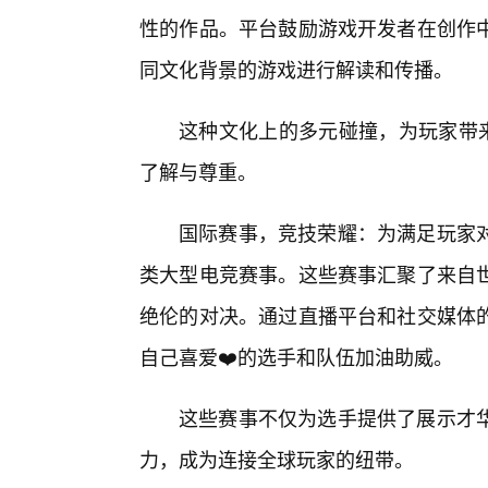
性的作品。平台鼓励游戏开发者在创作
同文化背景的游戏进行解读和传播。
这种文化上的多元碰撞，为玩家带
了解与尊重。
国际赛事，竞技荣耀：为满足玩家对
类大型电竞赛事。这些赛事汇聚了来自
绝伦的对决。通过直播平台和社交媒体
自己喜爱❤️的选手和队伍加油助威。
这些赛事不仅为选手提供了展示才
力，成为连接全球玩家的纽带。