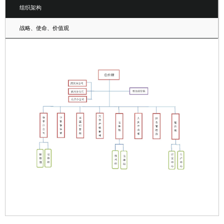
组织架构
战略、使命、价值观