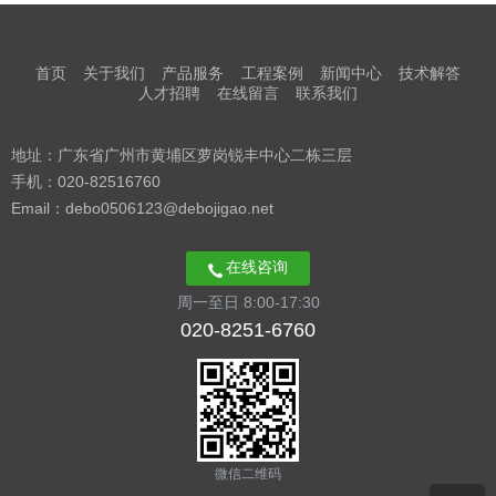
首页
关于我们
产品服务
工程案例
新闻中心
技术解答
人才招聘
在线留言
联系我们
地址：广东省广州市黄埔区萝岗锐丰中心二栋三层
手机：020-82516760
Email：debo0506123@debojigao.net
在线咨询
周一至日 8:00-17:30
020-8251-6760
微信二维码