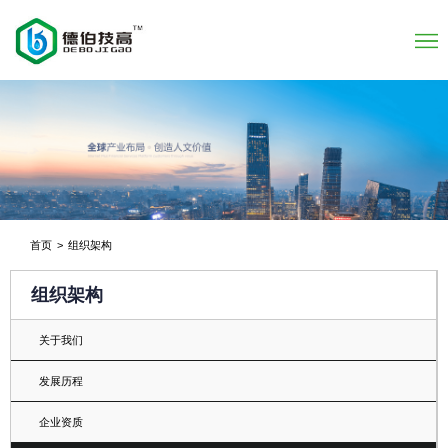
首页
>
组织架构
组织架构
关于我们
发展历程
企业资质